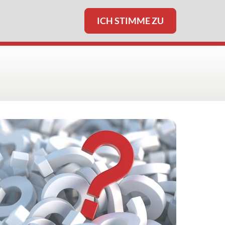
ICH STIMME ZU