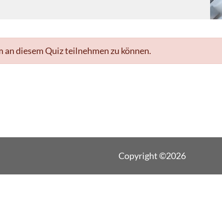
m an diesem Quiz teilnehmen zu können.
Copyright ©2026