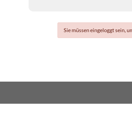
Sie müssen eingeloggt sein, u