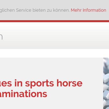
lichen Service bieten zu können.
Mehr Information
es in sports horse
aminations