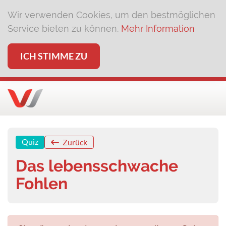
Wir verwenden Cookies, um den bestmöglichen
Service bieten zu können.
Mehr Information
ICH STIMME ZU
Quiz
Zurück
Das lebensschwache
Fohlen