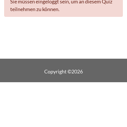
Sie müssen eingeloggt sein, um an diesem Quiz
teilnehmen zu können.
Copyright ©2026