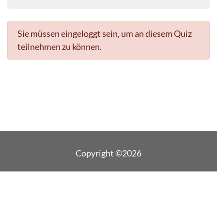
Sie müssen eingeloggt sein, um an diesem Quiz
teilnehmen zu können.
Copyright ©2026