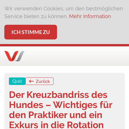
Wir verwenden Cookies, um den bestmöglichen
Service bieten zu können.
Mehr Information
ICH STIMME ZU
Quiz
Zurück
Der Kreuzbandriss des
Hundes – Wichtiges für
den Praktiker und ein
Exkurs in die Rotation