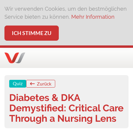
Wir verwenden Cookies, um den bestmöglichen
Service bieten zu können.
Mehr Information
ICH STIMME ZU
Quiz
Zurück
Diabetes & DKA
Demystified: Critical Care
Through a Nursing Lens