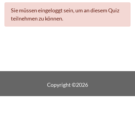
Sie müssen eingeloggt sein, um an diesem Quiz
teilnehmen zu können.
Copyright ©2026