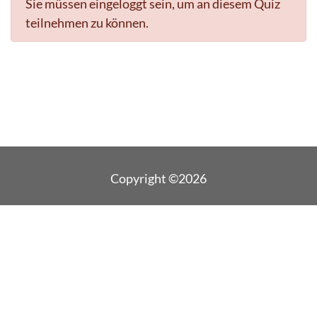
Sie müssen eingeloggt sein, um an diesem Quiz
teilnehmen zu können.
Copyright ©2026