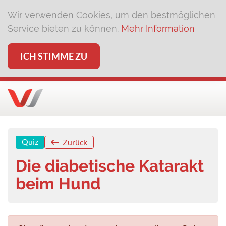
Wir verwenden Cookies, um den bestmöglichen
Service bieten zu können.
Mehr Information
ICH STIMME ZU
Quiz
Zurück
Die diabetische Katarakt
beim Hund