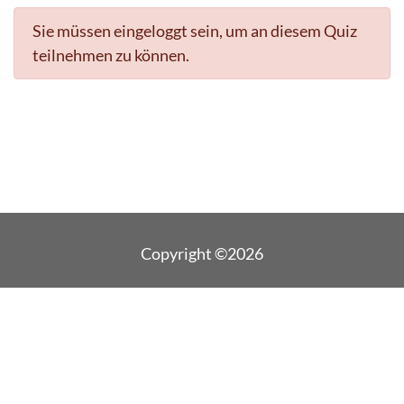
Sie müssen eingeloggt sein, um an diesem Quiz
teilnehmen zu können.
Copyright ©2026