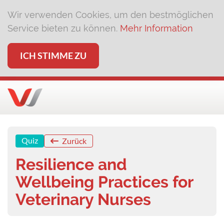
Wir verwenden Cookies, um den bestmöglichen
Service bieten zu können.
Mehr Information
ICH STIMME ZU
Quiz
Zurück
Resilience and
Wellbeing Practices for
Veterinary Nurses