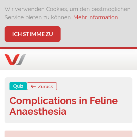
Wir verwenden Cookies, um den bestmöglichen
Service bieten zu können.
Mehr Information
ICH STIMME ZU
Quiz
Zurück
Complications in Feline
Anaesthesia