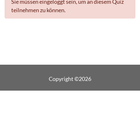
Sie müssen eingeloggt sein, um an diesem Quiz
teilnehmen zu können.
Copyright ©2026