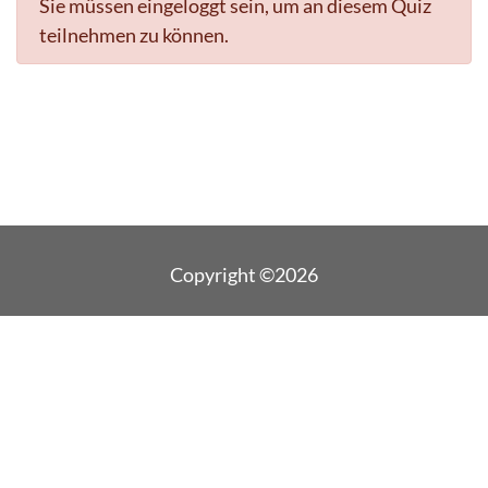
Sie müssen eingeloggt sein, um an diesem Quiz
teilnehmen zu können.
Copyright ©2026