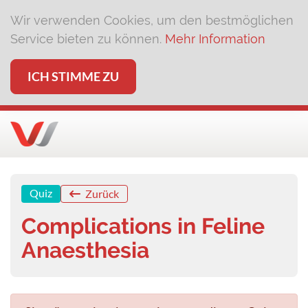
Wir verwenden Cookies, um den bestmöglichen
Service bieten zu können.
Mehr Information
ICH STIMME ZU
Quiz
Zurück
Complications in Feline
Anaesthesia