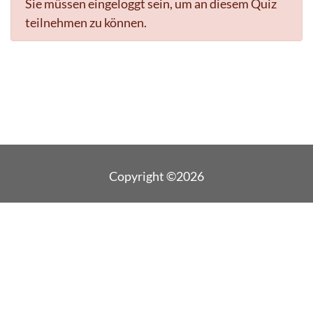
Sie müssen eingeloggt sein, um an diesem Quiz
teilnehmen zu können.
Copyright ©2026