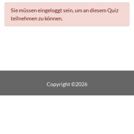
Sie müssen eingeloggt sein, um an diesem Quiz
teilnehmen zu können.
Copyright ©2026