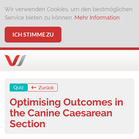
Wir verwenden Cookies, um den bestmöglichen
Service bieten zu können.
Mehr Information
ICH STIMME ZU
Quiz
Zurück
Optimising Outcomes in
the Canine Caesarean
Section