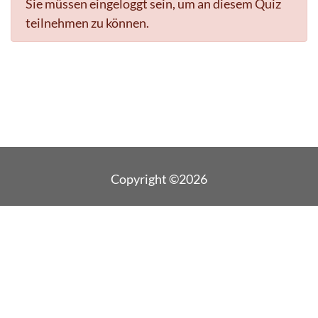
Sie müssen eingeloggt sein, um an diesem Quiz
teilnehmen zu können.
Copyright ©2026