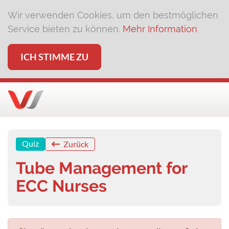
Wir verwenden Cookies, um den bestmöglichen
Service bieten zu können.
Mehr Information
ICH STIMME ZU
Quiz
Zurück
Tube Management for
ECC Nurses