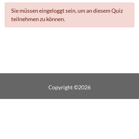
Sie müssen eingeloggt sein, um an diesem Quiz
teilnehmen zu können.
Copyright ©2026