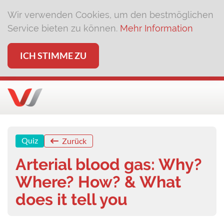
Wir verwenden Cookies, um den bestmöglichen
Service bieten zu können.
Mehr Information
ICH STIMME ZU
Quiz
Zurück
Arterial blood gas: Why?
Where? How? & What
does it tell you