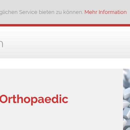
lichen Service bieten zu können.
Mehr Information
Orthopaedic