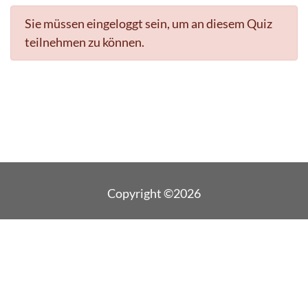
Sie müssen eingeloggt sein, um an diesem Quiz
teilnehmen zu können.
Copyright ©2026