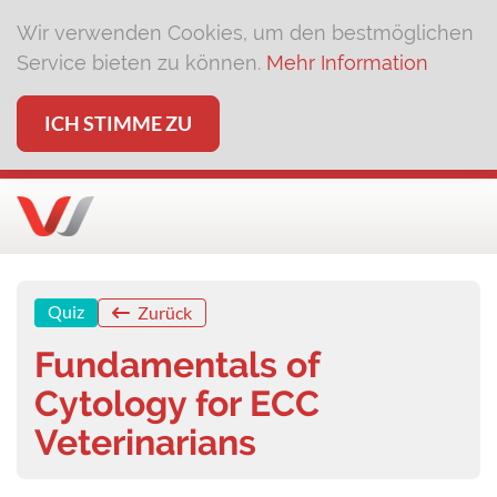
Wir verwenden Cookies, um den bestmöglichen
Service bieten zu können.
Mehr Information
ICH STIMME ZU
Quiz
Zurück
Fundamentals of
Cytology for ECC
Veterinarians