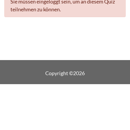
Sie müssen eingeloggt sein, um an diesem Quiz
teilnehmen zu können.
Copyright ©2026