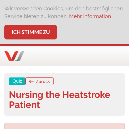
Wir verwenden Cookies, um den bestmöglichen
Service bieten zu können.
Mehr Information
ICH STIMME ZU
Quiz
Zurück
Nursing the Heatstroke
Patient