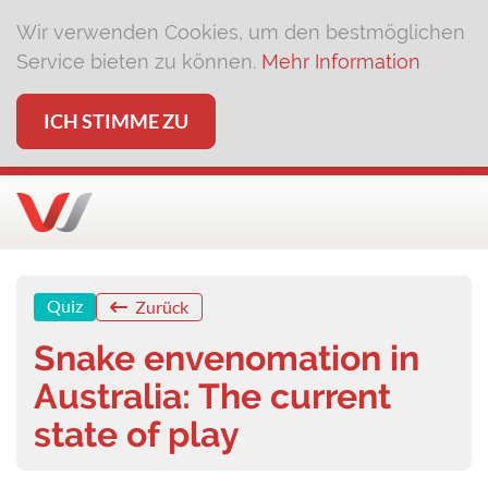
Wir verwenden Cookies, um den bestmöglichen
Service bieten zu können.
Mehr Information
ICH STIMME ZU
Quiz
Zurück
Snake envenomation in
Australia: The current
state of play