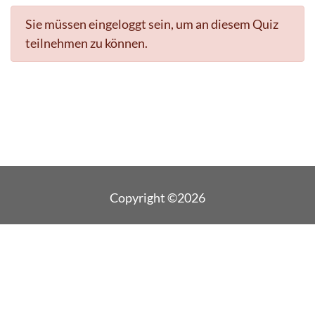
Sie müssen eingeloggt sein, um an diesem Quiz
teilnehmen zu können.
Copyright ©2026