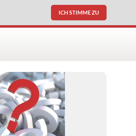
ICH STIMME ZU