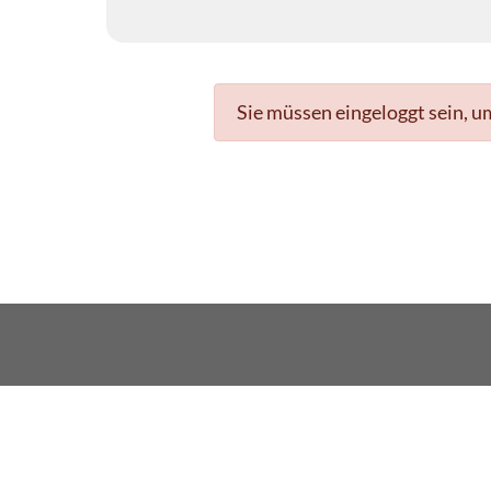
Sie müssen eingeloggt sein, u