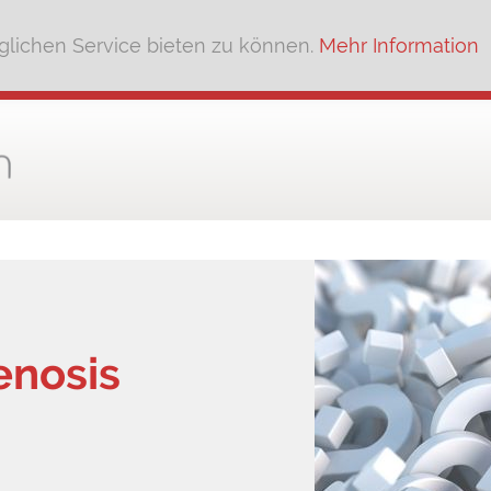
lichen Service bieten zu können.
Mehr Information
enosis