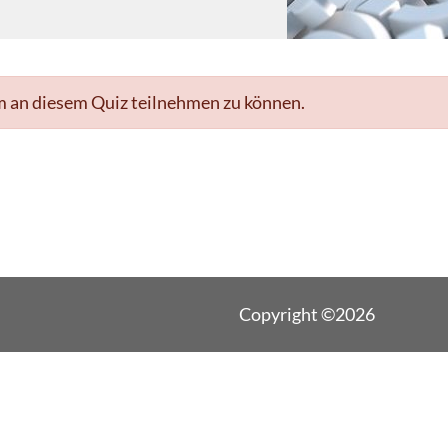
m an diesem Quiz teilnehmen zu können.
Copyright ©2026