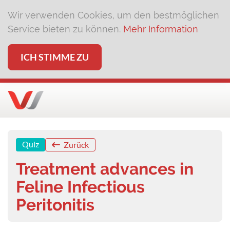
Wir verwenden Cookies, um den bestmöglichen
Service bieten zu können.
Mehr Information
ICH STIMME ZU
Quiz
Zurück
Treatment advances in
Feline Infectious
Peritonitis