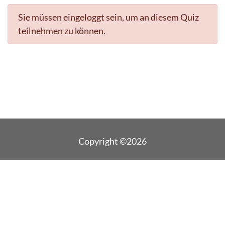
Sie müssen eingeloggt sein, um an diesem Quiz
teilnehmen zu können.
Copyright ©2026