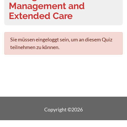
Management and
Extended Care
Sie müssen eingeloggt sein, um an diesem Quiz
teilnehmen zu können.
Copyright ©2026