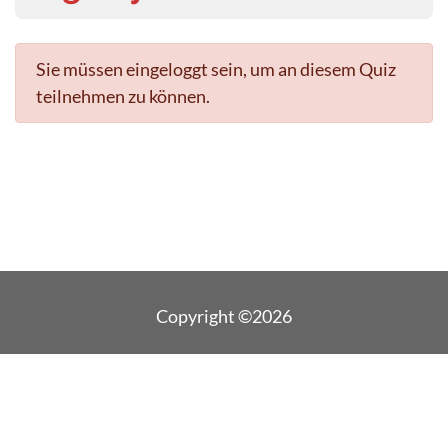
Sie müssen eingeloggt sein, um an diesem Quiz
teilnehmen zu können.
Copyright ©2026