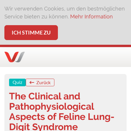
Wir verwenden Cookies, um den bestmöglichen
Service bieten zu können.
Mehr Information
ICH STIMME ZU
Quiz
Zurück
The Clinical and
Pathophysiological
Aspects of Feline Lung-
Digit Syndrome