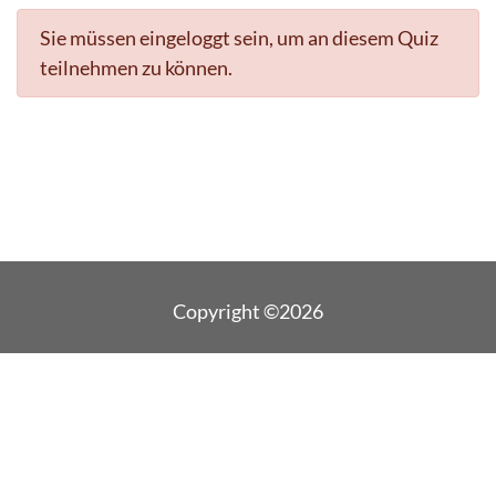
Sie müssen eingeloggt sein, um an diesem Quiz
teilnehmen zu können.
Copyright ©2026