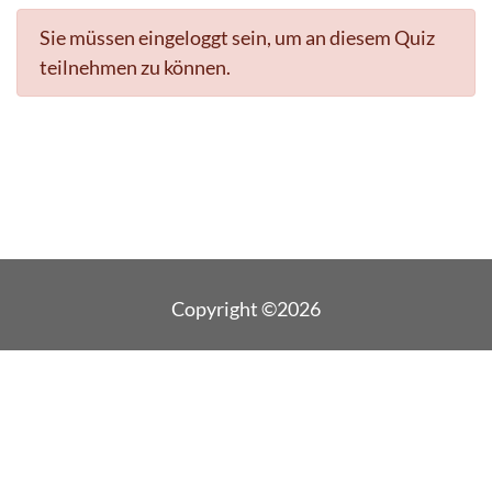
Sie müssen eingeloggt sein, um an diesem Quiz
teilnehmen zu können.
Copyright ©2026