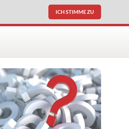
ICH STIMME ZU