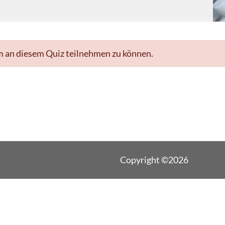
m an diesem Quiz teilnehmen zu können.
Copyright ©2026