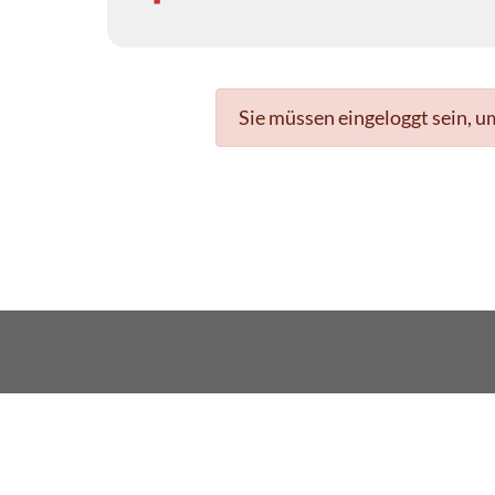
Sie müssen eingeloggt sein, u