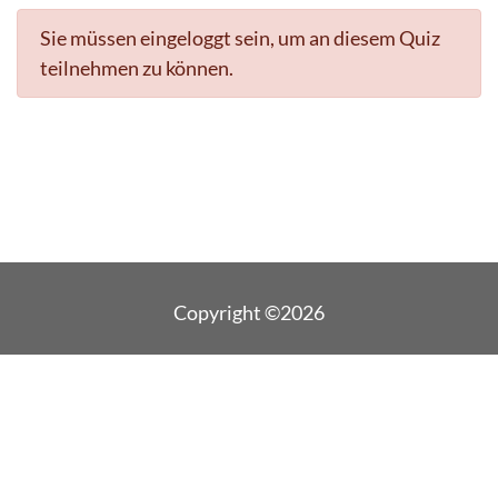
Sie müssen eingeloggt sein, um an diesem Quiz
teilnehmen zu können.
Copyright ©2026