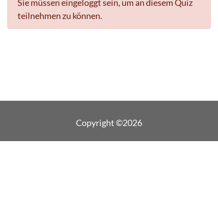
Sie müssen eingeloggt sein, um an diesem Quiz
teilnehmen zu können.
Copyright ©2026