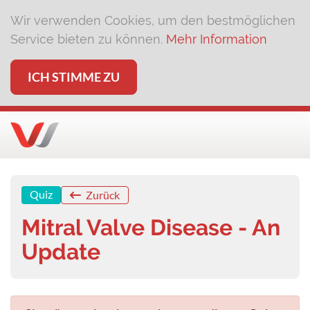
Wir verwenden Cookies, um den bestmöglichen
Service bieten zu können.
Mehr Information
ICH STIMME ZU
Quiz
Zurück
Mitral Valve Disease - An
Update