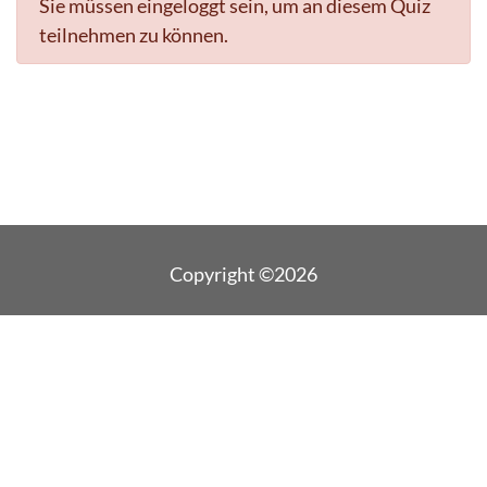
Sie müssen eingeloggt sein, um an diesem Quiz
teilnehmen zu können.
Copyright ©2026