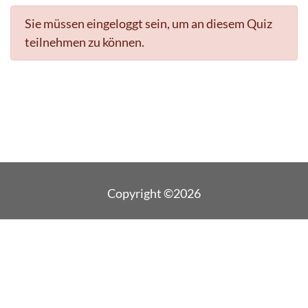
Sie müssen eingeloggt sein, um an diesem Quiz
teilnehmen zu können.
Copyright ©2026