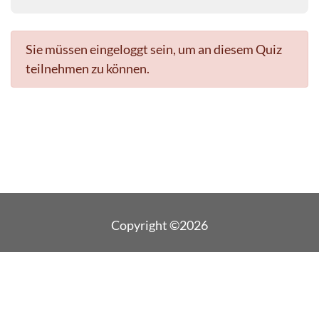
Sie müssen eingeloggt sein, um an diesem Quiz
teilnehmen zu können.
Copyright ©2026