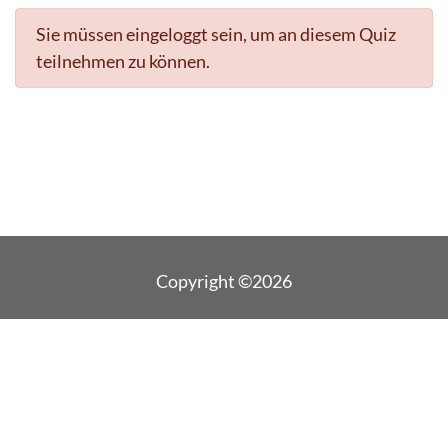
Sie müssen eingeloggt sein, um an diesem Quiz
teilnehmen zu können.
Copyright ©2026