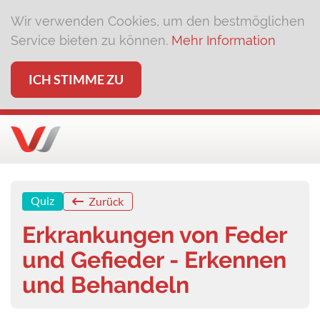
Wir verwenden Cookies, um den bestmöglichen
Service bieten zu können.
Mehr Information
ICH STIMME ZU
Quiz
Zurück
Erkrankungen von Feder
und Gefieder - Erkennen
und Behandeln