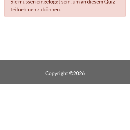
Sie müssen eingeloggt sein, um an diesem Quiz
teilnehmen zu können.
Copyright ©2026