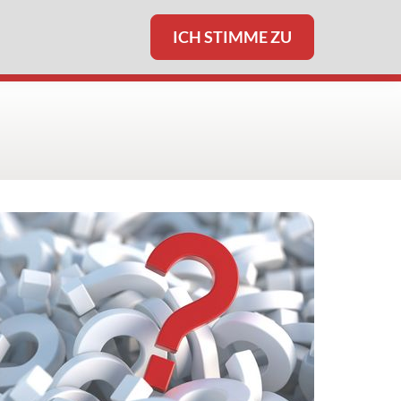
ICH STIMME ZU