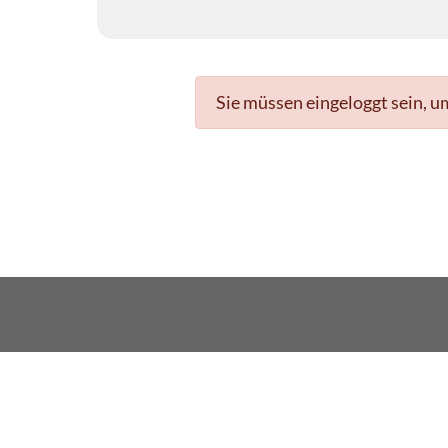
Sie müssen eingeloggt sein, u