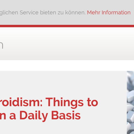
lichen Service bieten zu können.
Mehr Information
oidism: Things to
 a Daily Basis