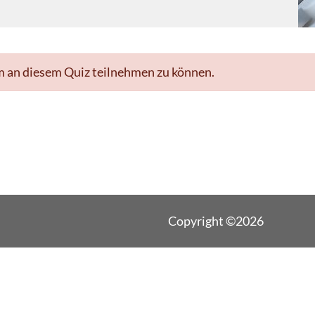
m an diesem Quiz teilnehmen zu können.
Copyright ©2026