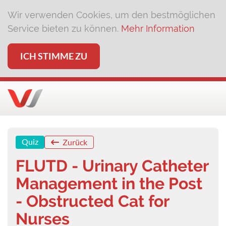
Wir verwenden Cookies, um den bestmöglichen
Service bieten zu können.
Mehr Information
ICH STIMME ZU
Quiz
Zurück
FLUTD - Urinary Catheter
Management in the Post
- Obstructed Cat for
Nurses