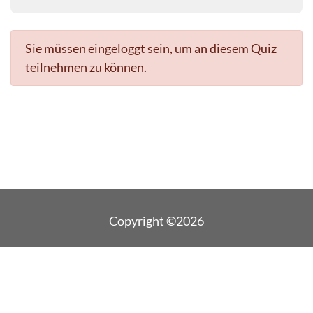
Sie müssen eingeloggt sein, um an diesem Quiz
teilnehmen zu können.
Copyright ©2026