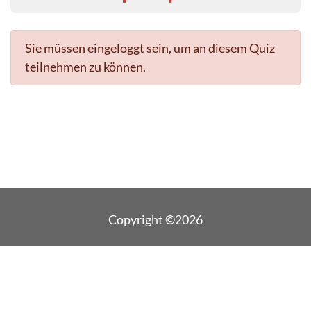
Sie müssen eingeloggt sein, um an diesem Quiz
teilnehmen zu können.
Copyright ©2026