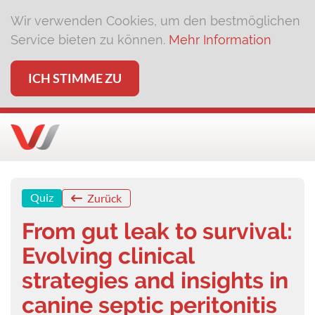
Wir verwenden Cookies, um den bestmöglichen
Service bieten zu können.
Mehr Information
ICH STIMME ZU
Quiz
Zurück
From gut leak to survival:
Evolving clinical
strategies and insights in
canine septic peritonitis