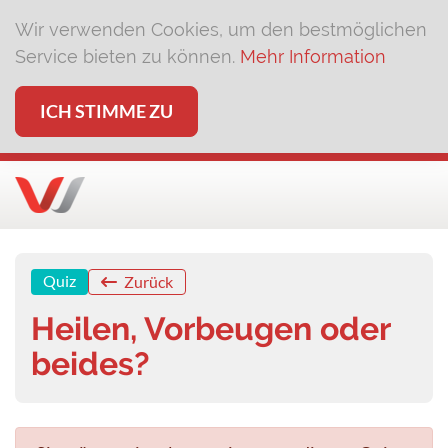
Wir verwenden Cookies, um den bestmöglichen
Service bieten zu können.
Mehr Information
ICH STIMME ZU
Quiz
Zurück
Heilen, Vorbeugen oder
beides?