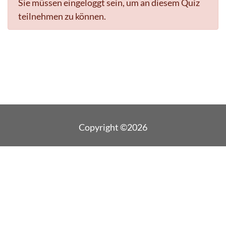
Sie müssen eingeloggt sein, um an diesem Quiz
teilnehmen zu können.
Copyright ©2026