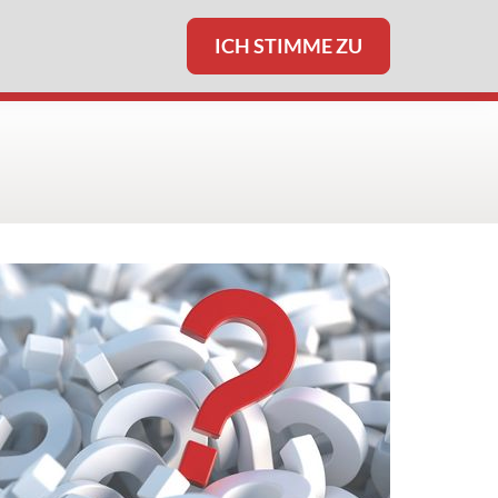
ICH STIMME ZU