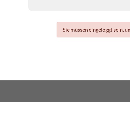
Sie müssen eingeloggt sein, u