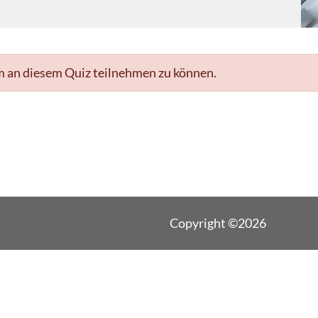
m an diesem Quiz teilnehmen zu können.
Copyright ©2026