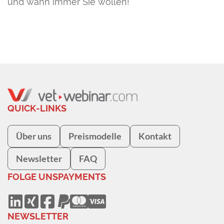
und wann immer Sie wollen!
QUICK-LINKS
Über uns
Preismodelle
Kontakt
Newsletter
FAQ
FOLGE UNS
PAYMENTS
NEWSLETTER