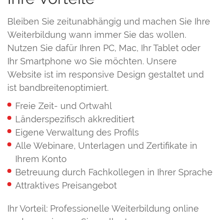
Bleiben Sie zeitunabhängig und machen Sie Ihre
Weiterbildung wann immer Sie das wollen.
Nutzen Sie dafür Ihren PC, Mac, Ihr Tablet oder
Ihr Smartphone wo Sie möchten. Unsere
Website ist im responsive Design gestaltet und
ist bandbreitenoptimiert.
Freie Zeit- und Ortwahl
Länderspezifisch akkreditiert
Eigene Verwaltung des Profils
Alle Webinare, Unterlagen und Zertifikate in
Ihrem Konto
Betreuung durch Fachkollegen in Ihrer Sprache
Attraktives Preisangebot
Ihr Vorteil: Professionelle Weiterbildung online