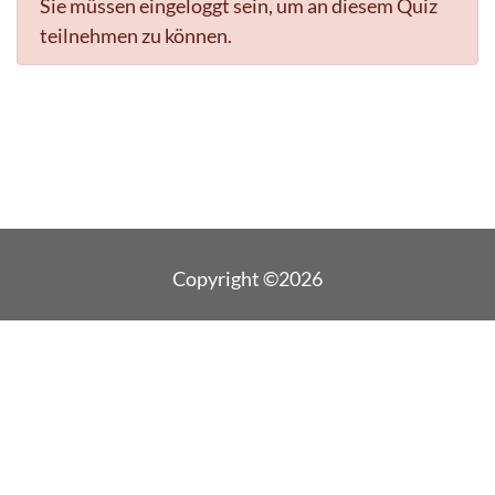
Sie müssen eingeloggt sein, um an diesem Quiz
teilnehmen zu können.
Copyright ©2026