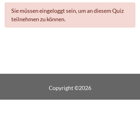
Sie müssen eingeloggt sein, um an diesem Quiz
teilnehmen zu können.
Copyright ©2026