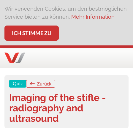
Wir verwenden Cookies, um den bestmöglichen
Service bieten zu können.
Mehr Information
ICH STIMME ZU
Quiz
Zurück
Imaging of the stifle -
radiography and
ultrasound