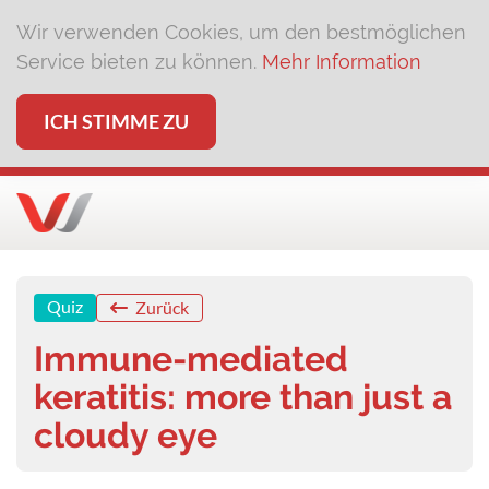
Wir verwenden Cookies, um den bestmöglichen
Service bieten zu können.
Mehr Information
ICH STIMME ZU
Quiz
Zurück
Immune-mediated
keratitis: more than just a
cloudy eye