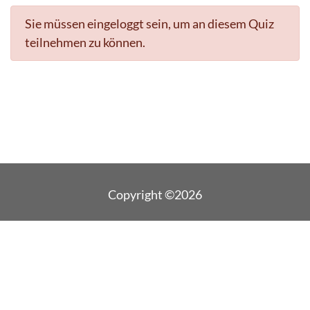
Sie müssen eingeloggt sein, um an diesem Quiz
teilnehmen zu können.
Copyright ©2026