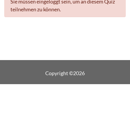
Sie müssen eingeloggt sein, um an diesem Quiz
teilnehmen zu können.
Copyright ©2026