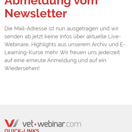
Abmeldung vom
Newsletter
Die Mail-Adresse ist nun ausgetragen und wir
senden ab jetzt keine Infos über aktuelle Live-
Webinare, Highlights aus unserem Archiv und E-
Learning-Kurse mehr. Wir freuen uns jederzeit
auf eine erneute Anmeldung und auf ein
Wiedersehen!
QUICK-LINKS