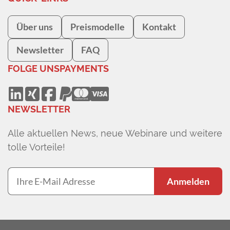
Über uns
Preismodelle
Kontakt
Newsletter
FAQ
FOLGE UNS
PAYMENTS
NEWSLETTER
Alle aktuellen News, neue Webinare und weitere
tolle Vorteile!
Anmelden