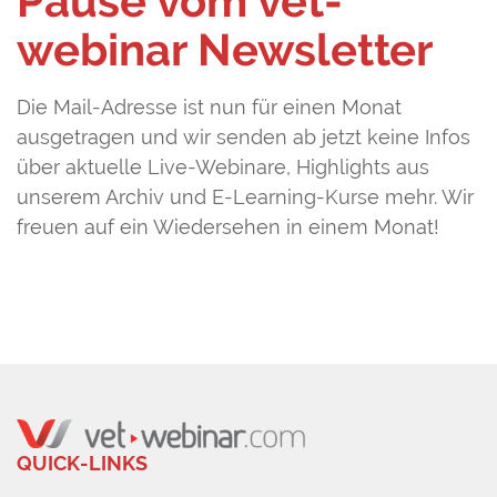
Pause vom vet-
webinar Newsletter
Die Mail-Adresse ist nun für einen Monat
ausgetragen und wir senden ab jetzt keine Infos
über aktuelle Live-Webinare, Highlights aus
unserem Archiv und E-Learning-Kurse mehr. Wir
freuen auf ein Wiedersehen in einem Monat!
QUICK-LINKS