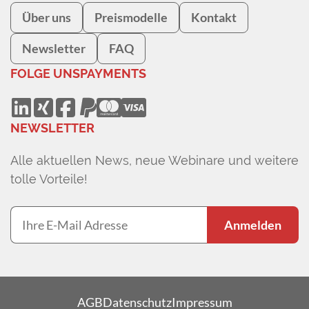
Über uns
Preismodelle
Kontakt
Newsletter
FAQ
FOLGE UNS
PAYMENTS
NEWSLETTER
Alle aktuellen News, neue Webinare und weitere
tolle Vorteile!
Anmelden
AGB
Datenschutz
Impressum