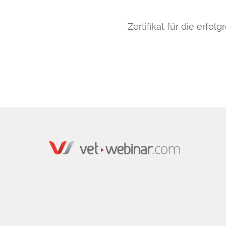
Zertifikat für die erfo