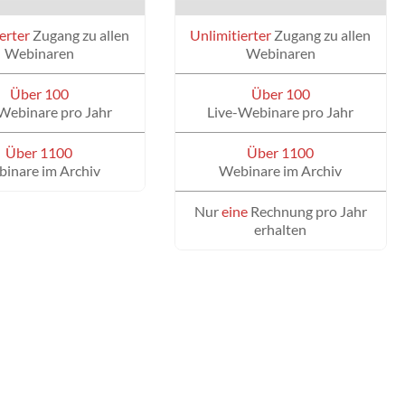
erter
Zugang zu allen
Unlimitierter
Zugang zu allen
Webinaren
Webinaren
Über 100
Über 100
Webinare pro Jahr
Live-Webinare pro Jahr
Über 1100
Über 1100
inare im Archiv
Webinare im Archiv
Nur
eine
Rechnung pro Jahr
erhalten