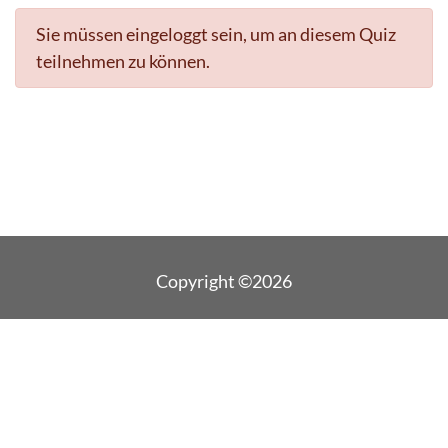
Sie müssen eingeloggt sein, um an diesem Quiz
teilnehmen zu können.
Copyright ©2026