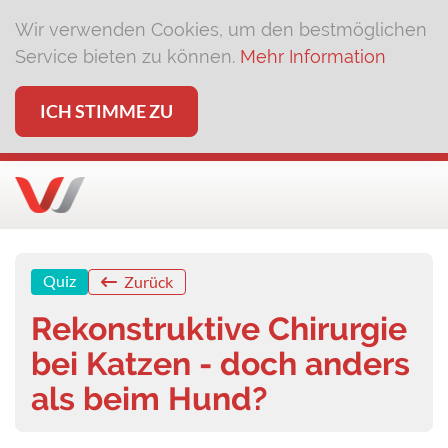
Wir verwenden Cookies, um den bestmöglichen
Service bieten zu können.
Mehr Information
ICH STIMME ZU
Quiz
Zurück
Rekonstruktive Chirurgie
bei Katzen - doch anders
als beim Hund?