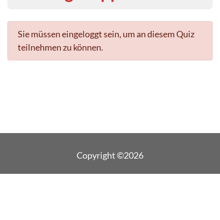
Sie müssen eingeloggt sein, um an diesem Quiz
teilnehmen zu können.
Copyright ©2026