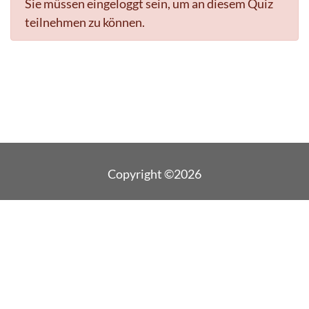
Sie müssen eingeloggt sein, um an diesem Quiz
teilnehmen zu können.
Copyright ©2026