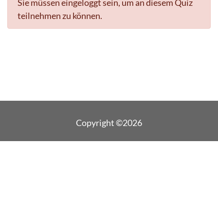
Sie müssen eingeloggt sein, um an diesem Quiz
teilnehmen zu können.
Copyright ©2026