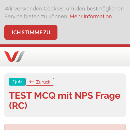
Wir verwenden Cookies, um den bestmöglichen
Service bieten zu können.
Mehr Information
ICH STIMME ZU
Quiz
Zurück
TEST MCQ mit NPS Frage
(RC)