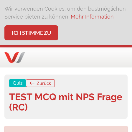
Wir verwenden Cookies, um den bestmöglichen
Service bieten zu können.
Mehr Information
ICH STIMME ZU
Quiz
Zurück
TEST MCQ mit NPS Frage
(RC)