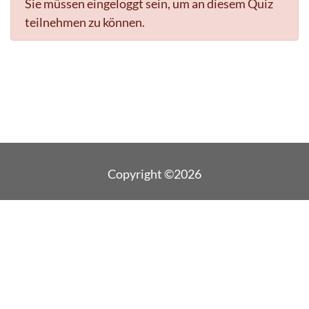
Sie müssen eingeloggt sein, um an diesem Quiz
teilnehmen zu können.
Copyright ©2026