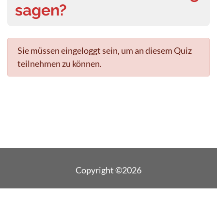
sagen?
Sie müssen eingeloggt sein, um an diesem Quiz
teilnehmen zu können.
Copyright ©2026